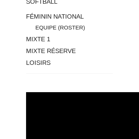
SOFTBALL
FÉMININ NATIONAL
EQUIPE (ROSTER)
MIXTE 1
MIXTE RÉSERVE
LOISIRS