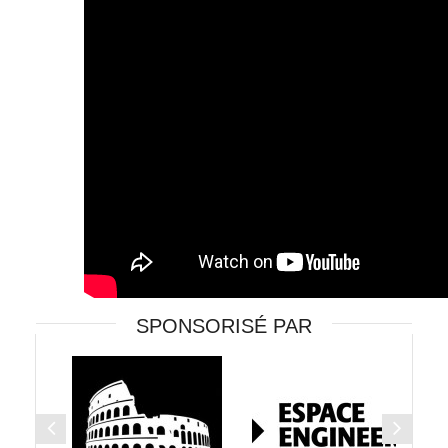
SPONSORISÉ PAR