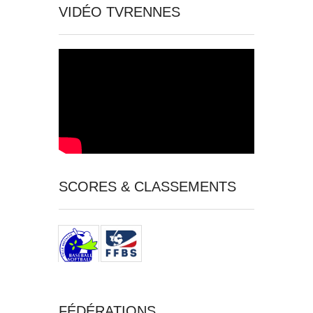
VIDÉO TVRENNES
SCORES & CLASSEMENTS
FÉDÉRATIONS