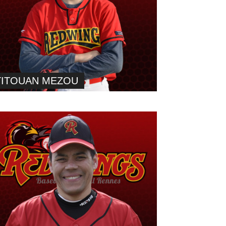
TITOUAN MEZOU