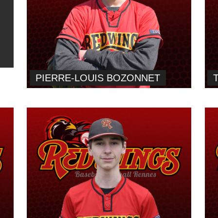
PIERRE-LOUIS BOZONNET