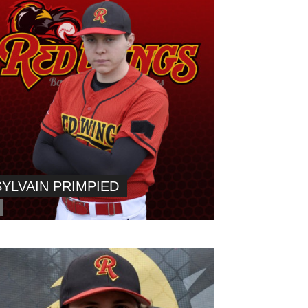
SYLVAIN PRIMPIED