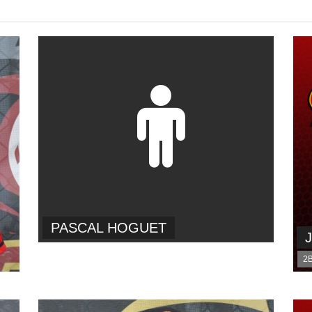
PASCAL HOGUET
2B