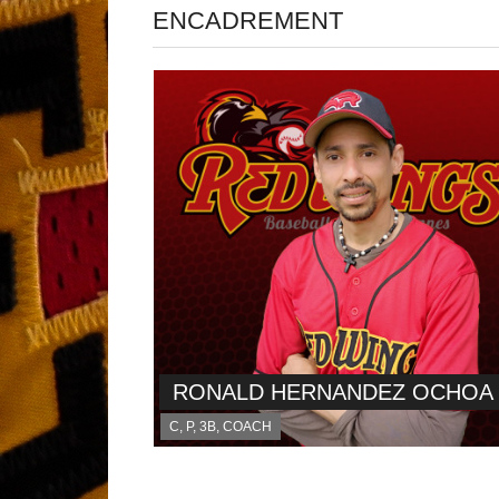
ENCADREMENT
RONALD HERNANDEZ OCHOA
C, P, 3B, COACH