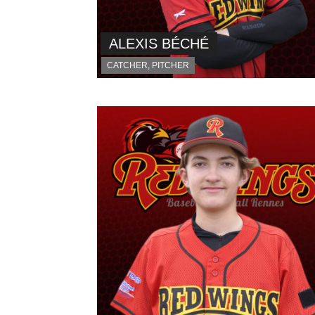
ALEXIS BÉCHÉ
CATCHER, PITCHER