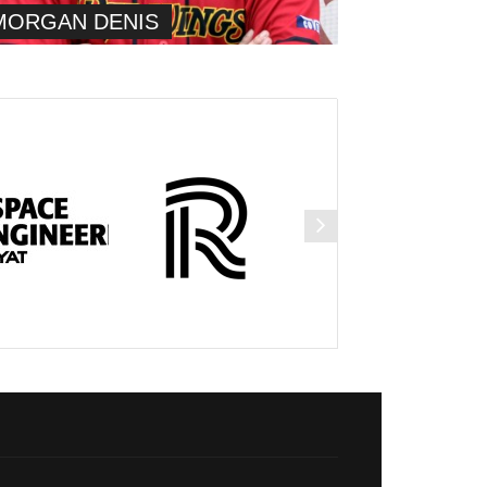
MORGAN DENIS