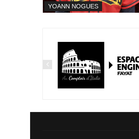
YOANN NOGUES