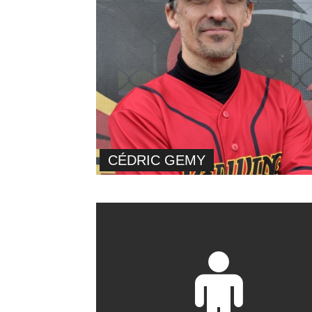
CÉDRIC GEMY