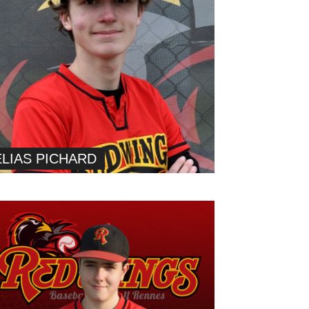
ELIAS PICHARD