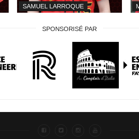
SAMUEL LARROQUE
SPONSORISÉ PAR