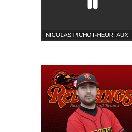
NICOLAS PICHOT-HEURTAUX