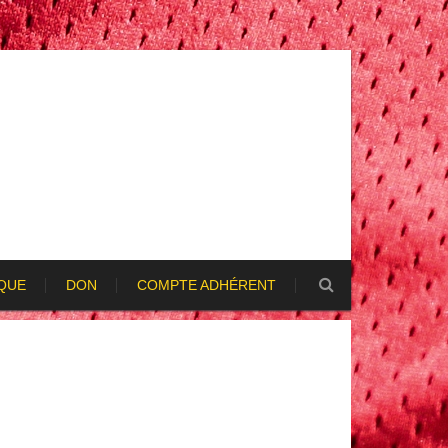
QUE
DON
COMPTE ADHÉRENT