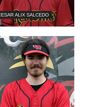
CESAR ALIX SALCEDO