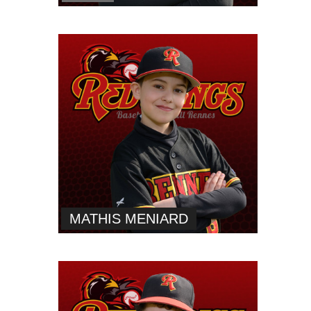
MATHIS MENIARD