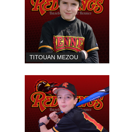
TITOUAN MEZOU