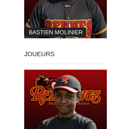
BASTIEN MOLINIER
JOUEURS