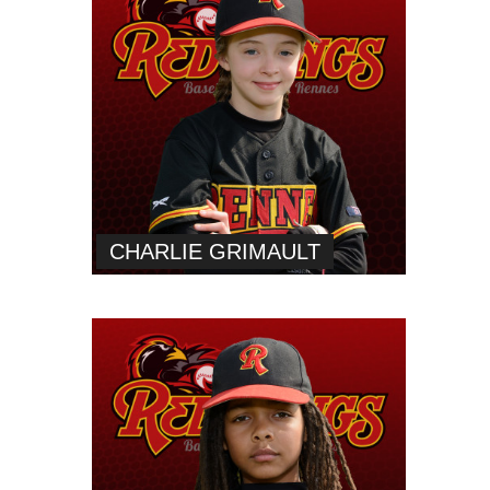
CHARLIE GRIMAULT