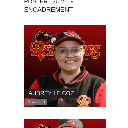
ROSTER 12U 2019
ENCADREMENT
AUDREY LE COZ
MANAGER