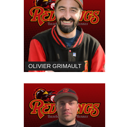
OLIVIER GRIMAULT