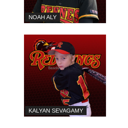
NOAH ALY
KALYAN SEVAGAMY