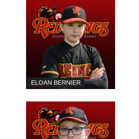
ELOAN BERNIER