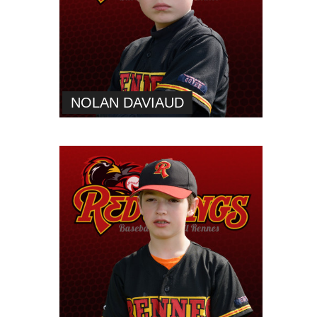
NOLAN DAVIAUD