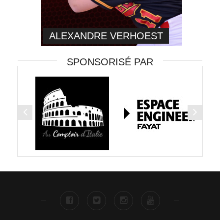
ALEXANDRE VERHOEST
SPONSORISÉ PAR