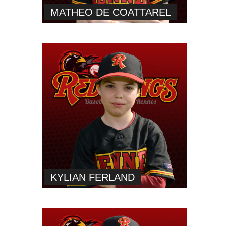
MATHEO DE COATTAREL
KYLIAN FERLAND