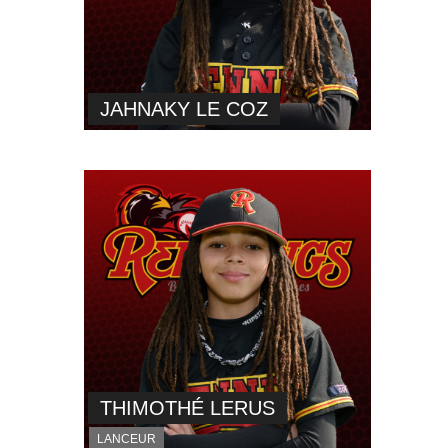
JAHNAKY LE COZ
THIMOTHÉ LERUS
LANCEUR