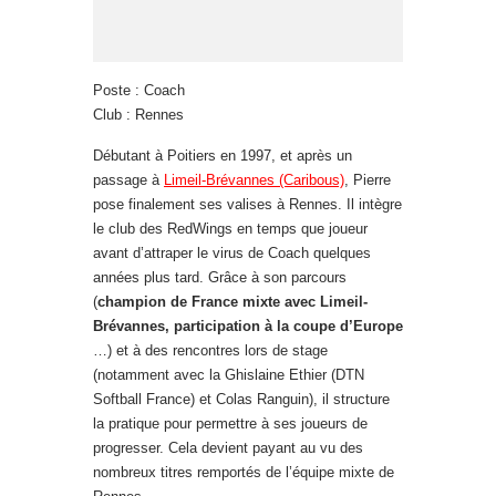
Poste : Coach
Club : Rennes
Débutant à Poitiers en 1997, et après un
passage à
Limeil-Brévannes (Caribous)
, Pierre
pose finalement ses valises à Rennes. Il intègre
le club des RedWings en temps que joueur
avant d’attraper le virus de Coach quelques
années plus tard. Grâce à son parcours
(
champion de France mixte avec Limeil-
Brévannes, participation à la coupe d’Europe
…) et à des rencontres lors de stage
(notamment avec la Ghislaine Ethier (DTN
Softball France) et Colas Ranguin), il structure
la pratique pour permettre à ses joueurs de
progresser. Cela devient payant au vu des
nombreux titres remportés de l’équipe mixte de