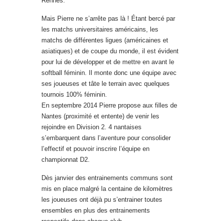
Rennes.
Mais Pierre ne s’arrête pas là ! Étant bercé par
les matchs universitaires américains, les
matchs de différentes ligues (américaines et
asiatiques) et de coupe du monde, il est évident
pour lui de développer et de mettre en avant le
softball féminin. Il monte donc une équipe avec
ses joueuses et tâte le terrain avec quelques
tournois 100% féminin.
En septembre 2014 Pierre propose aux filles de
Nantes (proximité et entente) de venir les
rejoindre en Division 2. 4 nantaises
s’embarquent dans l’aventure pour consolider
l’effectif et pouvoir inscrire l’équipe en
championnat D2.
Dès janvier des entrainements communs sont
mis en place malgré la centaine de kilomètres
les joueuses ont déjà pu s’entrainer toutes
ensembles en plus des entrainements