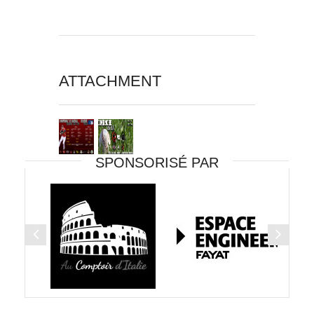
ATTACHMENT
SPONSORISÉ PAR