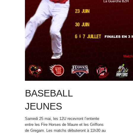
BASEBALL
JEUNES
Samedi 25 mai, les 12U recevront l’entente
entre les Fire Horses de Maure et les Griffons
de Gregam. Les matchs débuteront à 11h30 au