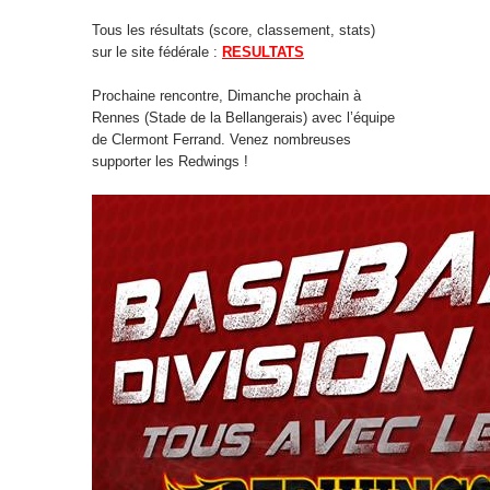
Tous les résultats (score, classement, stats)
sur le site fédérale :
RESULTATS
Prochaine rencontre, Dimanche prochain à
Rennes (Stade de la Bellangerais) avec l’équipe
de Clermont Ferrand. Venez nombreuses
supporter les Redwings !