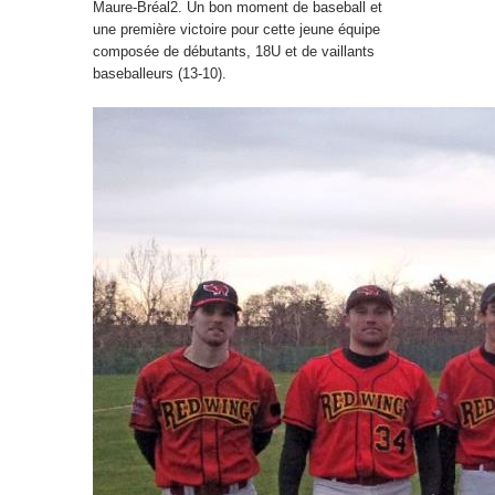
Maure-Bréal2. Un bon moment de baseball et
une première victoire pour cette jeune équipe
composée de débutants, 18U et de vaillants
baseballeurs (13-10).