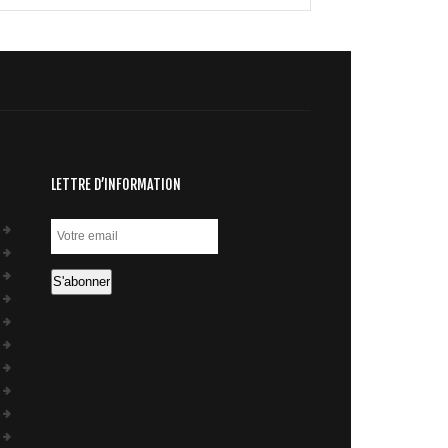
LETTRE D’INFORMATION