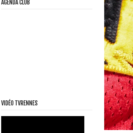
AGENDA CLUB
VIDÉO TVRENNES