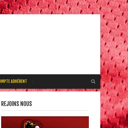
OMPTE ADHÉRENT
REJOINS NOUS