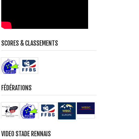
SCORES & CLASSEMENTS
FÉDÉRATIONS
VIDEO STADE RENNAIS