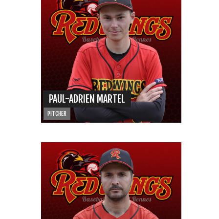
PAUL-ADRIEN MARTEL
PITCHER