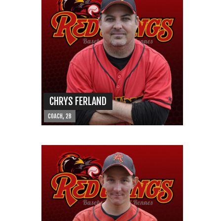
CHRYS FERLAND
COACH, 2B