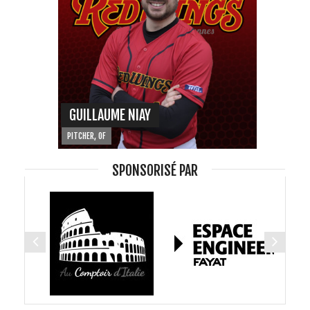
GUILLAUME NIAY
PITCHER, OF
SPONSORISÉ PAR