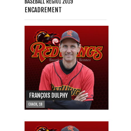
BASEBALL REGIO1 2019
ENCADREMENT
FRANÇOIS DULPHY
COACH, 1B