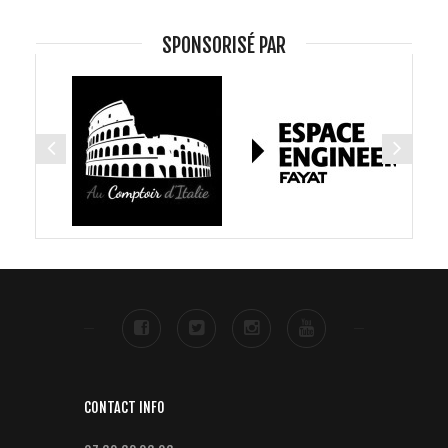
SPONSORISÉ PAR
CONTACT INFO