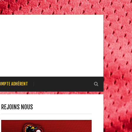
OMPTE ADHÉRENT
REJOINS NOUS