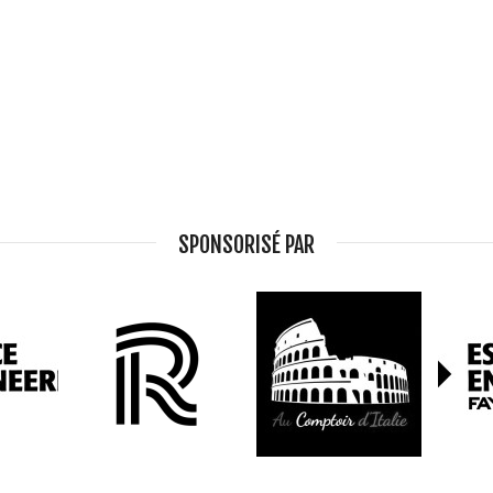
SPONSORISÉ PAR