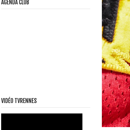
AGENDA CLUB
VIDÉO TVRENNES