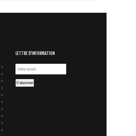
LETTRE D’INFORMATION