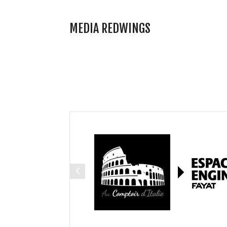
MEDIA REDWINGS