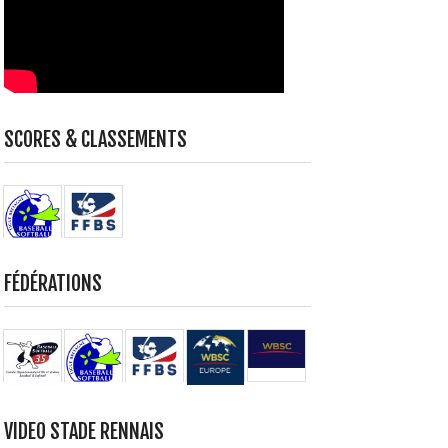
SCORES & CLASSEMENTS
FÉDÉRATIONS
VIDEO STADE RENNAIS