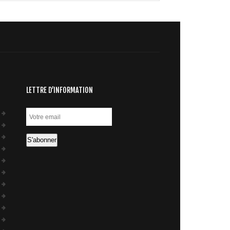
LETTRE D’INFORMATION