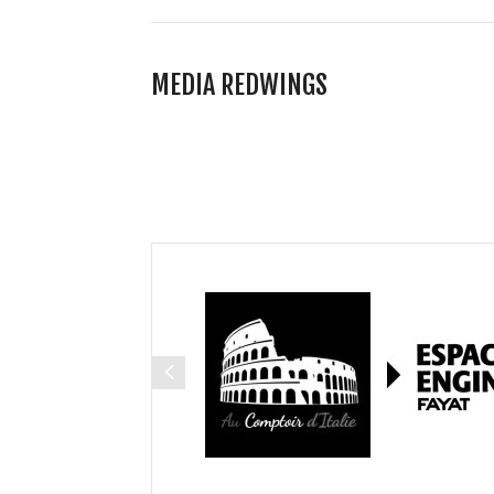
MEDIA REDWINGS