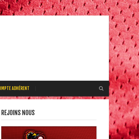
OMPTE ADHÉRENT
REJOINS NOUS