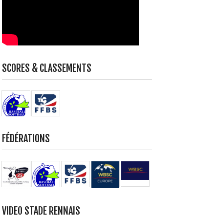
SCORES & CLASSEMENTS
FÉDÉRATIONS
VIDEO STADE RENNAIS