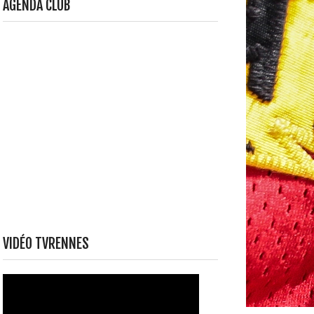
AGENDA CLUB
VIDÉO TVRENNES