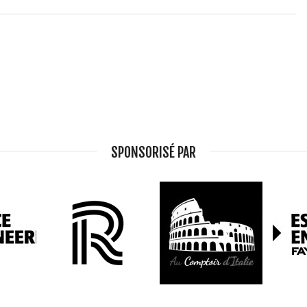
SPONSORISÉ PAR